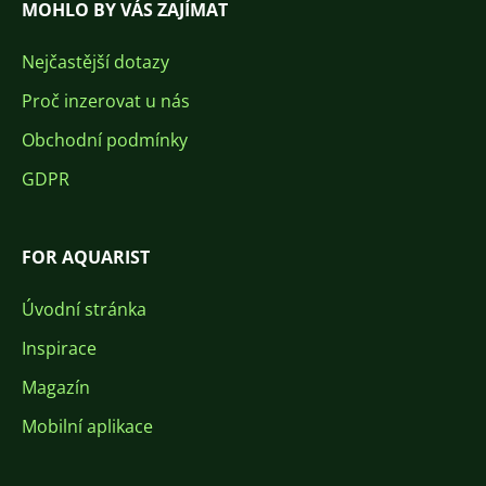
MOHLO BY VÁS ZAJÍMAT
Nejčastější dotazy
Proč inzerovat u nás
Obchodní podmínky
GDPR
FOR AQUARIST
Úvodní stránka
Inspirace
Magazín
Mobilní aplikace