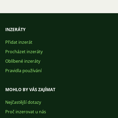
INZERÁTY
Přidat inzerát
Procházet inzeráty
Oblíbené inzeráty
Pravidla používání
MOHLO BY VÁS ZAJÍMAT
Nejčastější dotazy
Proč inzerovat u nás