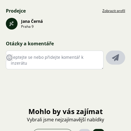
Prodejce
Zobrazit profil
Jana Černá
JČ
Praha 9
Otázky a komentáře
Mohlo by vás zajímat
Vybrali jsme nejzajímavější nabídky