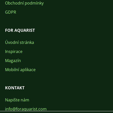
Obchodní podmínky
GDPR
FOR AQUARIST
Úvodní stránka
Inspirace
Magazín
Mobilní aplikace
KONTAKT
Napište nám
info@foraquarist.com