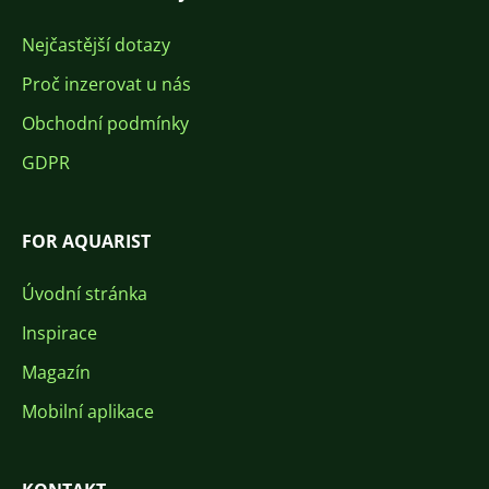
Nejčastější dotazy
Proč inzerovat u nás
Obchodní podmínky
GDPR
FOR AQUARIST
Úvodní stránka
Inspirace
Magazín
Mobilní aplikace