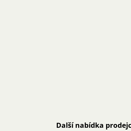
Další nabídka prodej