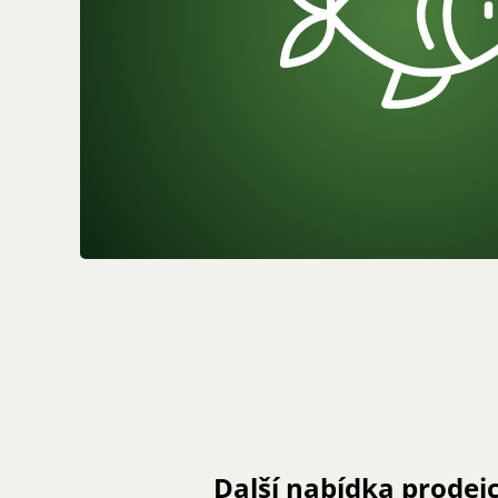
Další nabídka prodej