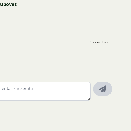
kupovat
Zobrazit profil