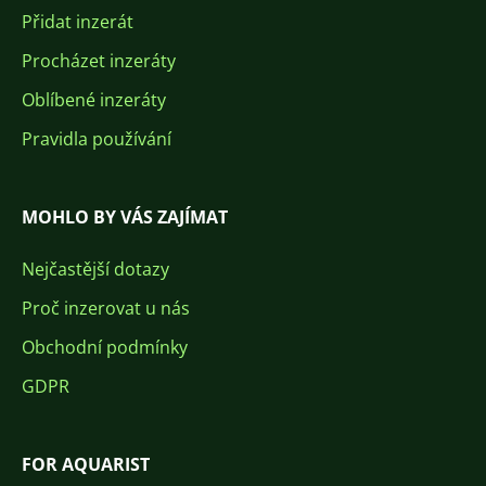
Přidat inzerát
Procházet inzeráty
Oblíbené inzeráty
Pravidla používání
MOHLO BY VÁS ZAJÍMAT
Nejčastější dotazy
Proč inzerovat u nás
Obchodní podmínky
GDPR
FOR AQUARIST