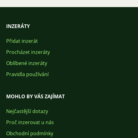
INZERÁTY
Přidat inzerát
Procházet inzeráty
Oblíbené inzeráty
Pravidla používání
MOHLO BY VÁS ZAJÍMAT
Nejčastější dotazy
Proč inzerovat u nás
Obchodní podmínky