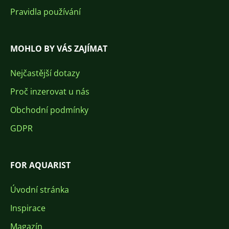
Pravidla používání
MOHLO BY VÁS ZAJÍMAT
Nejčastější dotazy
Proč inzerovat u nás
Obchodní podmínky
GDPR
FOR AQUARIST
Úvodní stránka
Inspirace
Magazín