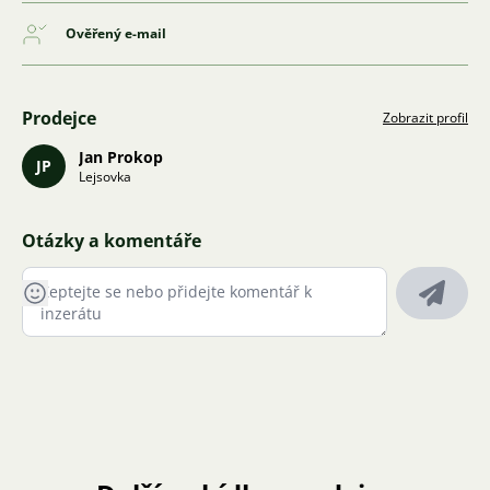
Ověřený e-mail
Prodejce
Zobrazit profil
Jan Prokop
JP
Lejsovka
Otázky a komentáře