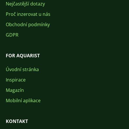
Nejčastější dotazy
Proč inzerovat u nás
Obchodní podmínky
GDPR
FOR AQUARIST
Úvodní stránka
Inspirace
Magazín
Mobilní aplikace
KONTAKT