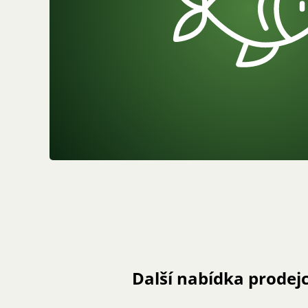
Další nabídka prodej