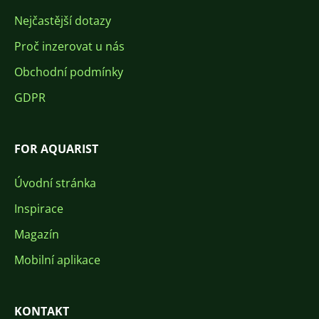
Nejčastější dotazy
Proč inzerovat u nás
Obchodní podmínky
GDPR
FOR AQUARIST
Úvodní stránka
Inspirace
Magazín
Mobilní aplikace
KONTAKT