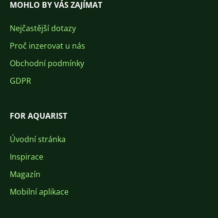
MOHLO BY VÁS ZAJÍMAT
Nejčastější dotazy
Proč inzerovat u nás
Obchodní podmínky
GDPR
FOR AQUARIST
Úvodní stránka
Inspirace
Magazín
Mobilní aplikace