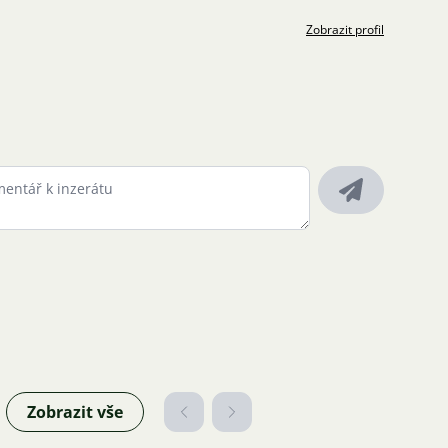
Zobrazit profil
Zobrazit vše