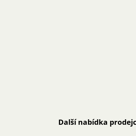
Další nabídka prodej