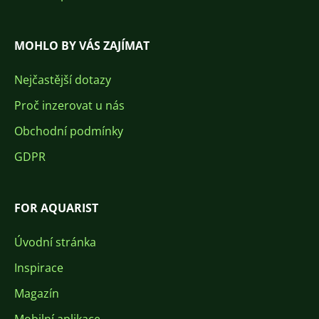
MOHLO BY VÁS ZAJÍMAT
Nejčastější dotazy
Proč inzerovat u nás
Obchodní podmínky
GDPR
FOR AQUARIST
Úvodní stránka
Inspirace
Magazín