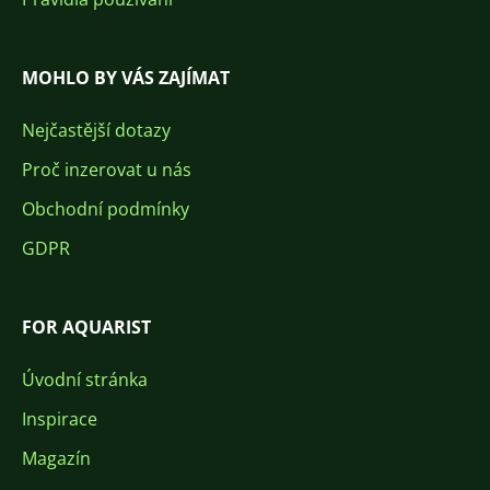
MOHLO BY VÁS ZAJÍMAT
Nejčastější dotazy
Proč inzerovat u nás
Obchodní podmínky
GDPR
FOR AQUARIST
Úvodní stránka
Inspirace
Magazín