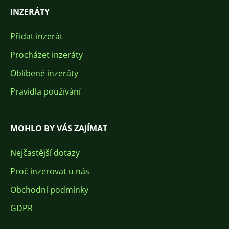
INZERÁTY
Přidat inzerát
Procházet inzeráty
Oblíbené inzeráty
Pravidla používání
MOHLO BY VÁS ZAJÍMAT
Nejčastější dotazy
Proč inzerovat u nás
Obchodní podmínky
GDPR