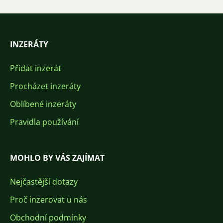
INZERÁTY
Přidat inzerát
Procházet inzeráty
Oblíbené inzeráty
Pravidla používání
MOHLO BY VÁS ZAJÍMAT
Nejčastější dotazy
Proč inzerovat u nás
Obchodní podmínky