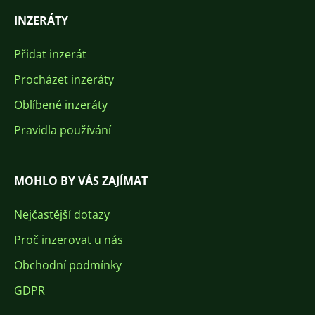
INZERÁTY
Přidat inzerát
Procházet inzeráty
Oblíbené inzeráty
Pravidla používání
MOHLO BY VÁS ZAJÍMAT
Nejčastější dotazy
Proč inzerovat u nás
Obchodní podmínky
GDPR