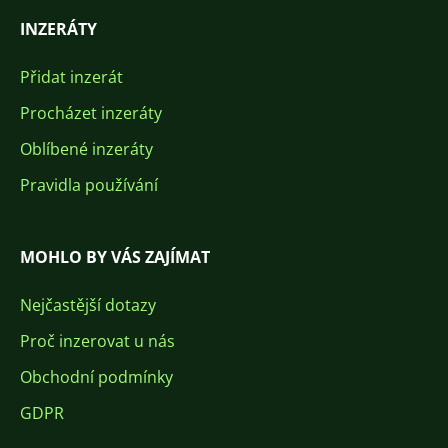
INZERÁTY
Přidat inzerát
Procházet inzeráty
Oblíbené inzeráty
Pravidla používání
MOHLO BY VÁS ZAJÍMAT
Nejčastější dotazy
Proč inzerovat u nás
Obchodní podmínky
GDPR