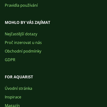
Pravidla používání
MOHLO BY VÁS ZAJÍMAT
Nejčastější dotazy
Proč inzerovat u nás
Obchodní podmínky
GDPR
FOR AQUARIST
Úvodní stránka
Inspirace
Magazín