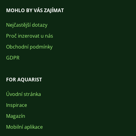
MOHLO BY VÁS ZAJÍMAT
Nejčastější dotazy
Proč inzerovat u nás
Obchodní podmínky
GDPR
FOR AQUARIST
Úvodní stránka
Inspirace
Magazín
Mobilní aplikace