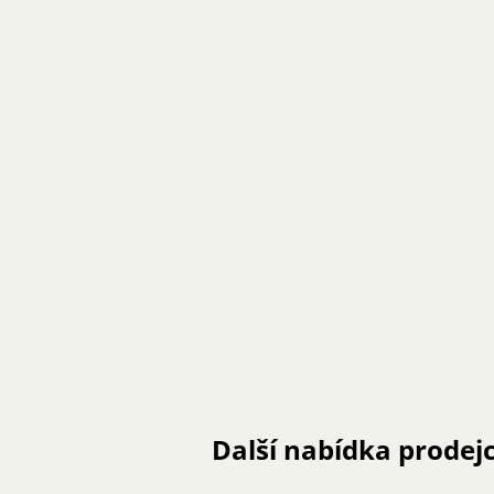
Další nabídka prodej