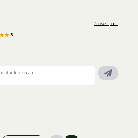
Zobrazit profil
5