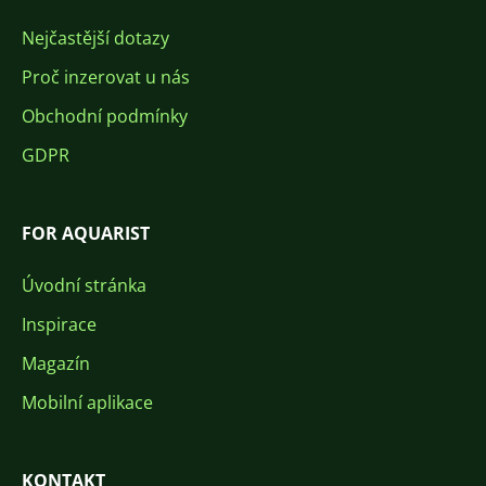
Nejčastější dotazy
Proč inzerovat u nás
Obchodní podmínky
GDPR
FOR AQUARIST
Úvodní stránka
Inspirace
Magazín
Mobilní aplikace
KONTAKT