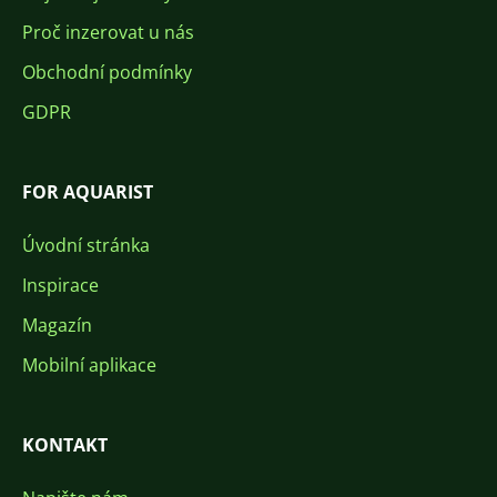
Proč inzerovat u nás
Obchodní podmínky
GDPR
FOR AQUARIST
Úvodní stránka
Inspirace
Magazín
Mobilní aplikace
KONTAKT