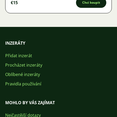
€15
Chci koupit
INZERÁTY
Přidat inzerát
Procházet inzeráty
Oblíbené inzeráty
Pravidla používání
MOHLO BY VÁS ZAJÍMAT
Nejčastější dotazy