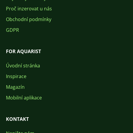
Proč inzerovat u nás
Obchodní podmínky
GDPR
FOR AQUARIST
Úvodní stránka
Inspirace
Magazín
Mobilní aplikace
KONTAKT