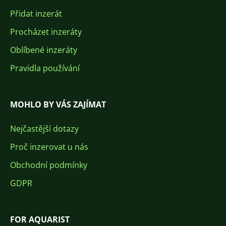
Přidat inzerát
Procházet inzeráty
Oblíbené inzeráty
Pravidla používání
MOHLO BY VÁS ZAJÍMAT
Nejčastější dotazy
Proč inzerovat u nás
Obchodní podmínky
GDPR
FOR AQUARIST