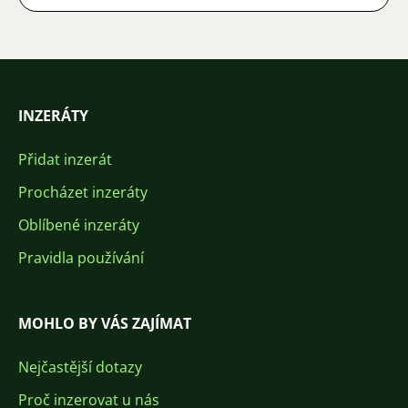
INZERÁTY
Přidat inzerát
Procházet inzeráty
Oblíbené inzeráty
Pravidla používání
MOHLO BY VÁS ZAJÍMAT
Nejčastější dotazy
Proč inzerovat u nás