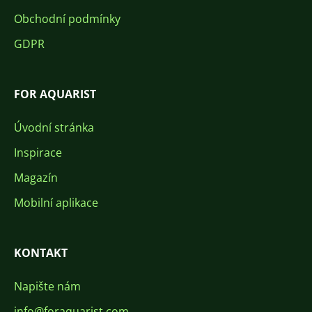
Obchodní podmínky
GDPR
FOR AQUARIST
Úvodní stránka
Inspirace
Magazín
Mobilní aplikace
KONTAKT
Napište nám
info@foraquarist.com