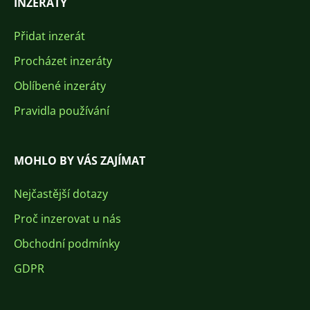
INZERÁTY
Přidat inzerát
Procházet inzeráty
Oblíbené inzeráty
Pravidla používání
MOHLO BY VÁS ZAJÍMAT
Nejčastější dotazy
Proč inzerovat u nás
Obchodní podmínky
GDPR