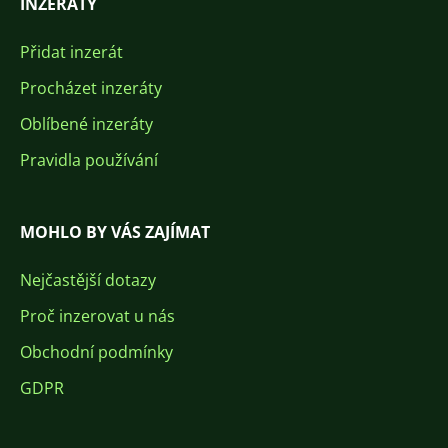
INZERÁTY
Přidat inzerát
Procházet inzeráty
Oblíbené inzeráty
Pravidla používání
MOHLO BY VÁS ZAJÍMAT
Nejčastější dotazy
Proč inzerovat u nás
Obchodní podmínky
GDPR