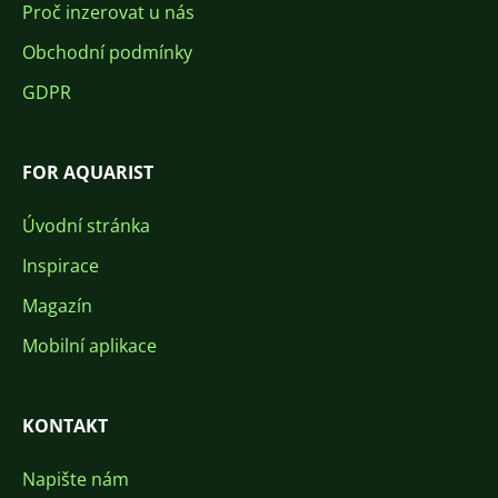
Proč inzerovat u nás
Obchodní podmínky
GDPR
FOR AQUARIST
Úvodní stránka
Inspirace
Magazín
Mobilní aplikace
KONTAKT
Napište nám