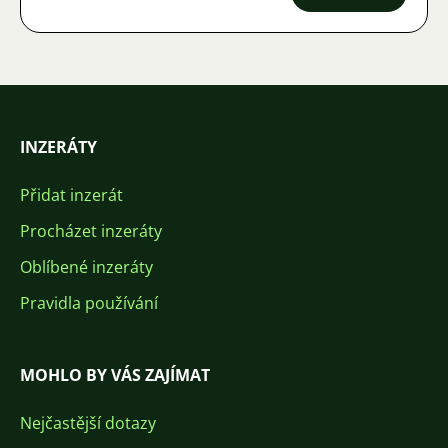
INZERÁTY
Přidat inzerát
Procházet inzeráty
Oblíbené inzeráty
Pravidla používání
MOHLO BY VÁS ZAJÍMAT
Nejčastější dotazy