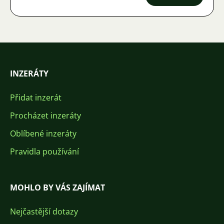
INZERÁTY
Přidat inzerát
Procházet inzeráty
Oblíbené inzeráty
Pravidla používání
MOHLO BY VÁS ZAJÍMAT
Nejčastější dotazy