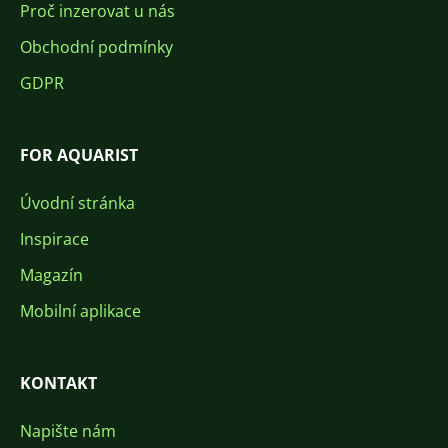
Proč inzerovat u nás
Obchodní podmínky
GDPR
FOR AQUARIST
Úvodní stránka
Inspirace
Magazín
Mobilní aplikace
KONTAKT
Napište nám