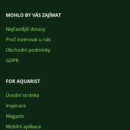
MOHLO BY VÁS ZAJÍMAT
Nejčastější dotazy
Proč inzerovat u nás
Obchodní podmínky
GDPR
FOR AQUARIST
Úvodní stránka
Inspirace
Magazín
Mobilní aplikace