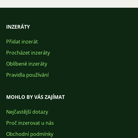
INZERÁTY
Přidat inzerát
Procházet inzeráty
Oblíbené inzeráty
Pravidla používání
MOHLO BY VÁS ZAJÍMAT
Nejčastější dotazy
Proč inzerovat u nás
Obchodní podmínky