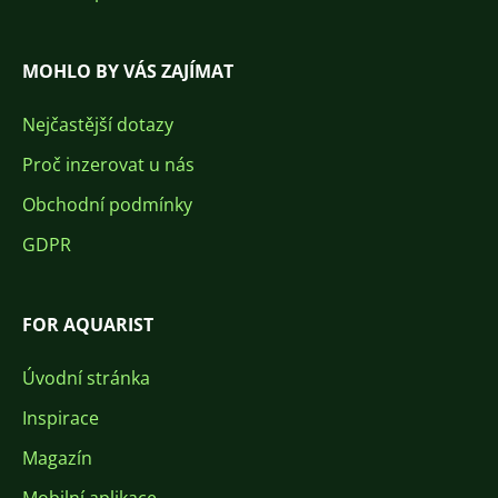
MOHLO BY VÁS ZAJÍMAT
Nejčastější dotazy
Proč inzerovat u nás
Obchodní podmínky
GDPR
FOR AQUARIST
Úvodní stránka
Inspirace
Magazín