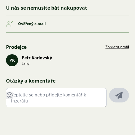
U nás se nemusíte bát nakupovat
Ověřený e-mail
Prodejce
Zobrazit profil
Petr Karlovský
PK
Lány
Otázky a komentáře