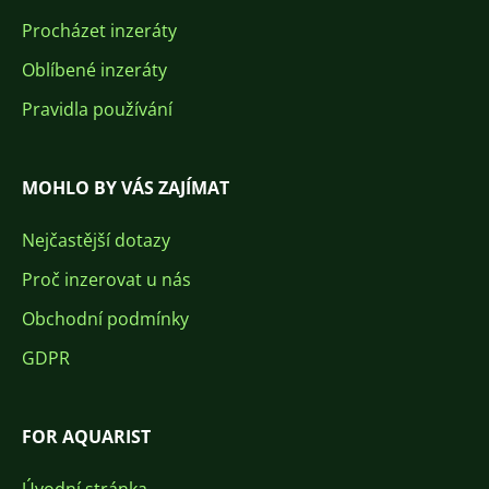
Procházet inzeráty
Oblíbené inzeráty
Pravidla používání
MOHLO BY VÁS ZAJÍMAT
Nejčastější dotazy
Proč inzerovat u nás
Obchodní podmínky
GDPR
FOR AQUARIST