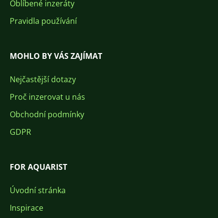
Oblíbené inzeráty
Pravidla používání
MOHLO BY VÁS ZAJÍMAT
Nejčastější dotazy
Proč inzerovat u nás
Obchodní podmínky
GDPR
FOR AQUARIST
Úvodní stránka
Inspirace