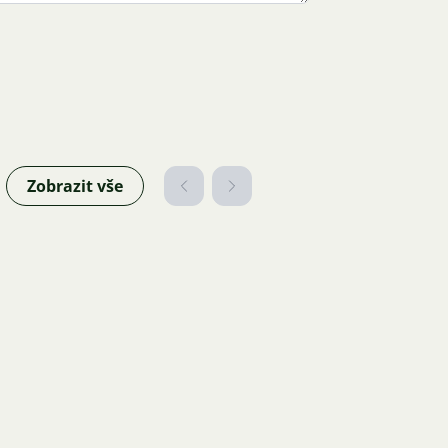
Zobrazit vše