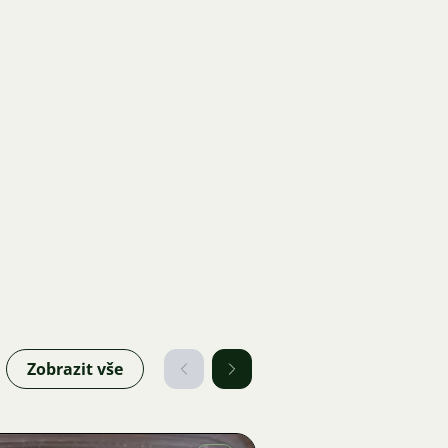
Zobrazit vše