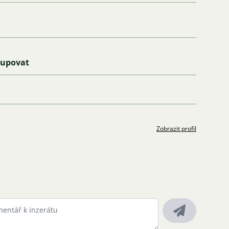
kupovat
Zobrazit profil