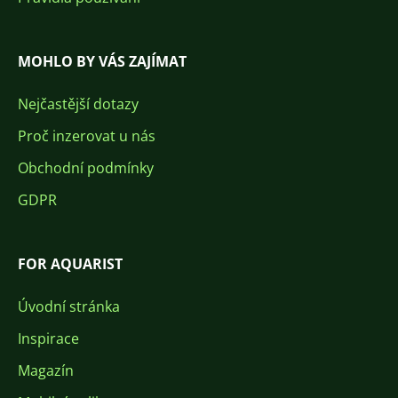
MOHLO BY VÁS ZAJÍMAT
Nejčastější dotazy
Proč inzerovat u nás
Obchodní podmínky
GDPR
FOR AQUARIST
Úvodní stránka
Inspirace
Magazín