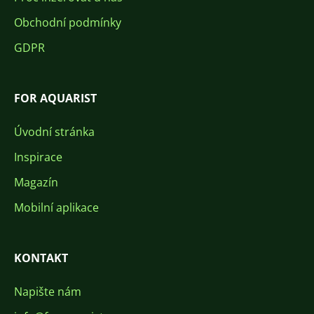
Obchodní podmínky
GDPR
FOR AQUARIST
Úvodní stránka
Inspirace
Magazín
Mobilní aplikace
KONTAKT
Napište nám