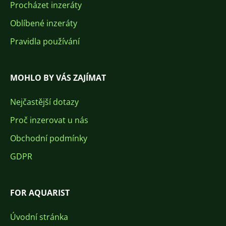
Procházet inzeráty
Oblíbené inzeráty
Pravidla používání
MOHLO BY VÁS ZAJÍMAT
Nejčastější dotazy
Proč inzerovat u nás
Obchodní podmínky
GDPR
FOR AQUARIST
Úvodní stránka