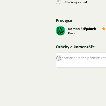
Ověřený e-mail
Prodejce
Roman Štěpánek
Brno
Otázky a komentáře