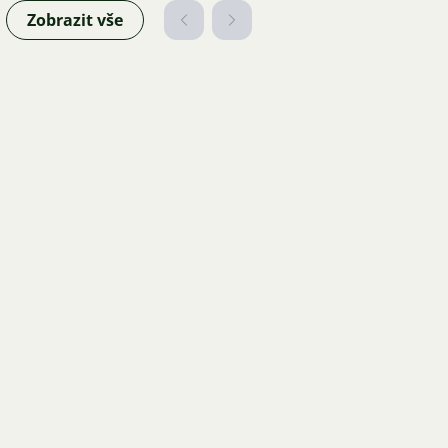
Zobrazit vše