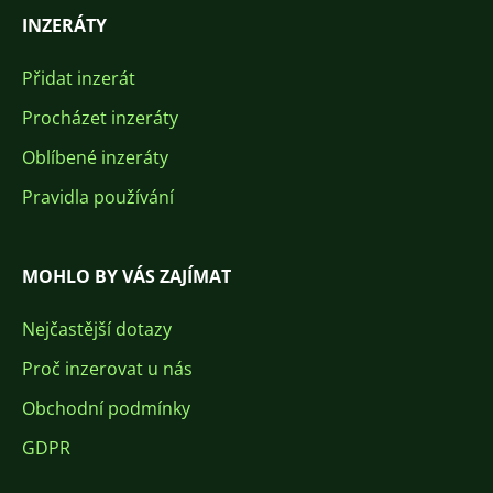
INZERÁTY
Přidat inzerát
Procházet inzeráty
Oblíbené inzeráty
Pravidla používání
MOHLO BY VÁS ZAJÍMAT
Nejčastější dotazy
Proč inzerovat u nás
Obchodní podmínky
GDPR