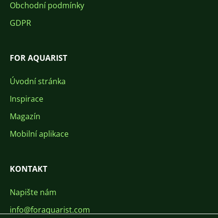
Obchodní podmínky
GDPR
FOR AQUARIST
Úvodní stránka
Inspirace
Magazín
Mobilní aplikace
KONTAKT
Napište nám
info@foraquarist.com