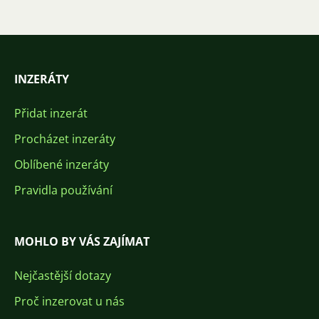
INZERÁTY
Přidat inzerát
Procházet inzeráty
Oblíbené inzeráty
Pravidla používání
MOHLO BY VÁS ZAJÍMAT
Nejčastější dotazy
Proč inzerovat u nás