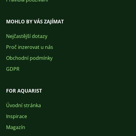
MOHLO BY VÁS ZAJÍMAT
Nejčastější dotazy
Proč inzerovat u nás
Obchodní podmínky
GDPR
FOR AQUARIST
Úvodní stránka
Inspirace
Magazín