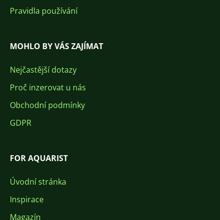
Pravidla používání
MOHLO BY VÁS ZAJÍMAT
Nejčastější dotazy
Proč inzerovat u nás
Obchodní podmínky
GDPR
FOR AQUARIST
Úvodní stránka
Inspirace
Magazín