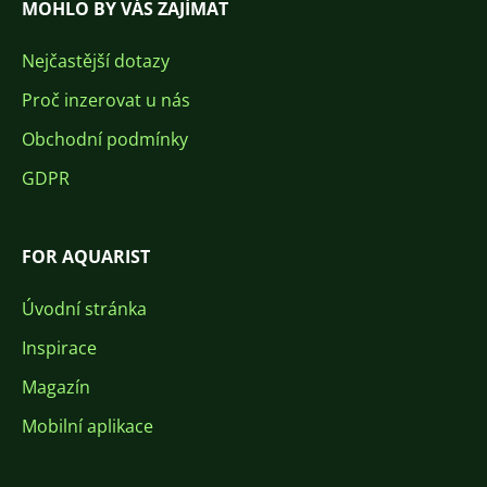
MOHLO BY VÁS ZAJÍMAT
Nejčastější dotazy
Proč inzerovat u nás
Obchodní podmínky
GDPR
FOR AQUARIST
Úvodní stránka
Inspirace
Magazín
Mobilní aplikace