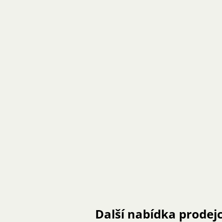
Další nabídka prodej