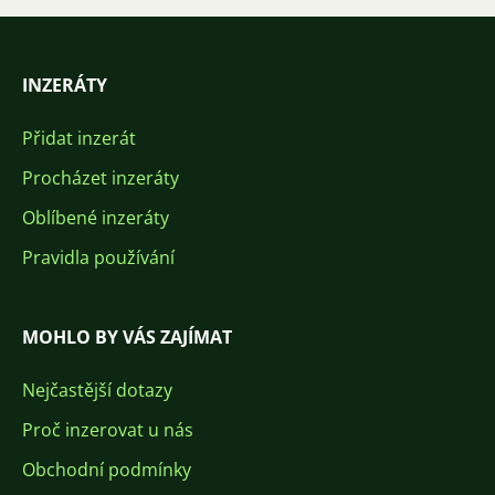
INZERÁTY
Přidat inzerát
Procházet inzeráty
Oblíbené inzeráty
Pravidla používání
MOHLO BY VÁS ZAJÍMAT
Nejčastější dotazy
Proč inzerovat u nás
Obchodní podmínky